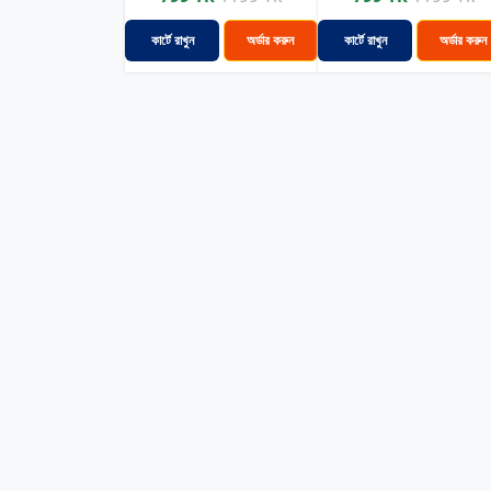
কার্টে রাখুন
অর্ডার করুন
কার্টে রাখুন
অর্ডার করুন