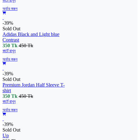
কার্টে রাখুন
অর্ডার করুন
-39%
Sold Out
Adidas Black and Light blue
Contrast
350 Tk
450 Tk
কার্টে রাখুন
অর্ডার করুন
-39%
Sold Out
Premium Jordan Half Sleeve T-
shirt
350 Tk
450 Tk
কার্টে রাখুন
অর্ডার করুন
-39%
Sold Out
Up