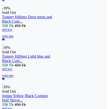
-39%
Sold Out
Tommy Hilfiger Deep green and
Black Cont...
350 Tk
450 Tk
কার্টে রাখুন
অর্ডার করুন
-39%
Sold Out
Tommy Hilfiger Light blue and
Black Cont...
350 Tk
450 Tk
কার্টে রাখুন
অর্ডার করুন
-39%
Sold Out
Jordan Yellow Black Contrast
Half Sleeve...
350 Tk
450 Tk
কার্টে রাখুন