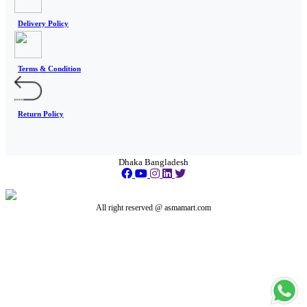
Delivery Policy
Terms & Condition
Return Policy
Dhaka Bangladesh
All right reserved @ asmamart.com