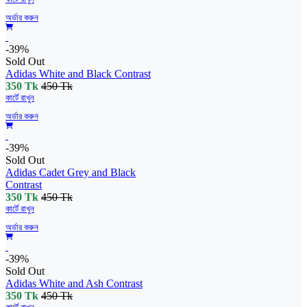
অর্ডার করুন
-39%
Sold Out
Adidas White and Black Contrast
350 Tk
450 Tk
কার্টে রাখুন
অর্ডার করুন
-39%
Sold Out
Adidas Cadet Grey and Black
Contrast
350 Tk
450 Tk
কার্টে রাখুন
অর্ডার করুন
-39%
Sold Out
Adidas White and Ash Contrast
350 Tk
450 Tk