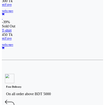
300 Tk
কার্টে রাখুন
অর্ডার করুন
-39%
Sold Out
T-shirt
450 Tk
কার্টে রাখুন
অর্ডার করুন
Free Delivery
On all order above BDT 5000