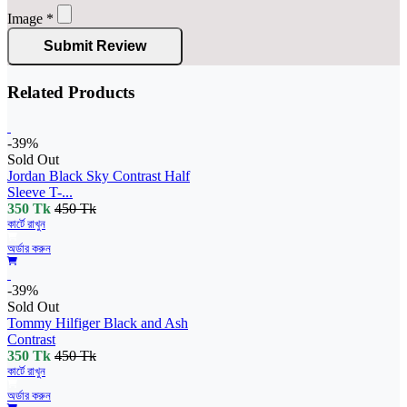
Image
*
Submit Review
Related Products
-39%
Sold Out
Jordan Black Sky Contrast Half
Sleeve T-...
350 Tk
450 Tk
কার্টে রাখুন
অর্ডার করুন
-39%
Sold Out
Tommy Hilfiger Black and Ash
Contrast
350 Tk
450 Tk
কার্টে রাখুন
অর্ডার করুন