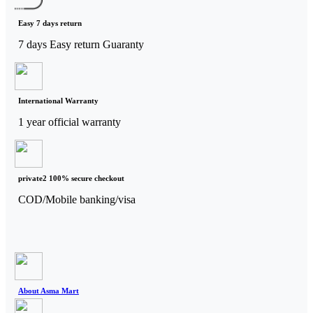
Easy 7 days return
7 days Easy return Guaranty
International Warranty
1 year official warranty
private2 100% secure checkout
COD/Mobile banking/visa
About Asma Mart