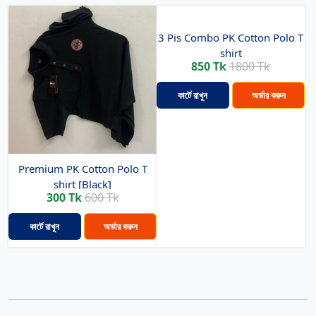
3 Pis Combo PK Cotton Polo T
shirt
850 Tk
1800 Tk
কার্টে রাখুন
অর্ডার করুন
Premium PK Cotton Polo T
shirt [Black]
300 Tk
600 Tk
কার্টে রাখুন
অর্ডার করুন