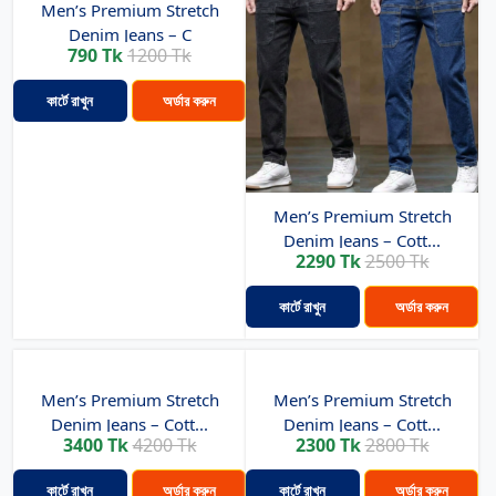
Men’s Premium Stretch
Denim Jeans – C
790 Tk
1200 Tk
কার্টে রাখুন
অর্ডার করুন
Men’s Premium Stretch
Denim Jeans – Cott...
2290 Tk
2500 Tk
কার্টে রাখুন
অর্ডার করুন
Men’s Premium Stretch
Men’s Premium Stretch
Denim Jeans – Cott...
Denim Jeans – Cott...
3400 Tk
4200 Tk
2300 Tk
2800 Tk
কার্টে রাখুন
অর্ডার করুন
কার্টে রাখুন
অর্ডার করুন