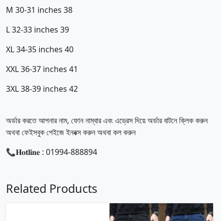
M 30-31 inches 38
L 32-33 inches 39
XL 34-35 inches 40
XXL 36-37 inches 41
3XL 38-39 inches 42
অর্ডার করতে আপনার নাম, ফোন নাম্বার এবং এড্রেস দিয়ে অর্ডার বাটনে ক্লিক করুন
অথবা ফেইসবুক পেইজে ইনবক্স করুন অথবা কল করুন
📞𝐇𝐨𝐭𝐥𝐢𝐧𝐞 : 01994-888894
Related Products