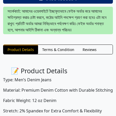
সতর্কবার্তা: আমাদের ওয়েবসাইটে ইচ্ছাকৃতভাবে ফেইক অর্ডার করে আমাদের
ক্ষতিগ্রস্ত করার চেষ্টা করলে, কঠোর আইনি পদক্ষেপ গ্রহণ করা হবে। এটা মনে
রাখুন: প্রতিটি অর্ডার আমরা নিবিড়ভাবে পর্যবেক্ষণ করি। ফেইক অর্ডার শনাক্ত
হলে, আপনার আইপি ঠিকানা এবং অন্যান্য পরিচয়।
Product Details
Terms & Condition
Reviews
📝 Product Details
Type: Men’s Denim Jeans
Material: Premium Denim Cotton with Durable Stitching
Fabric Weight: 12 oz Denim
Stretch: 2% Spandex for Extra Comfort & Flexibility