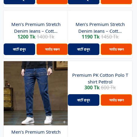
Men’s Premium Stretch
Men’s Premium Stretch
Denim Jeans – Cott...
Denim Jeans – Cott...
1200 Tk
1400 Tk
1190 Tk
1450 Tk
কার্টে রাখুন
অর্ডার করুন
কার্টে রাখুন
অর্ডার করুন
Premium PK Cotton Polo T
shirt Pettrol
300 Tk
600 Tk
কার্টে রাখুন
অর্ডার করুন
Men’s Premium Stretch