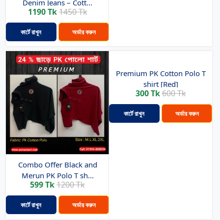
Denim Jeans – Cott...
1190 Tk
1450 Tk
কার্টে রাখুন
অর্ডার করুন
Premium PK Cotton Polo T
shirt [Red]
300 Tk
600 Tk
কার্টে রাখুন
অর্ডার করুন
Combo Offer Black and
Merun PK Polo T sh...
599 Tk
1200 Tk
কার্টে রাখুন
অর্ডার করুন