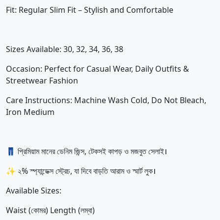
Fit: Regular Slim Fit – Stylish and Comfortable
Sizes Available: 30, 32, 34, 36, 38
Occasion: Perfect for Casual Wear, Daily Outfits &
Streetwear Fashion
Care Instructions: Machine Wash Cold, Do Not Bleach,
Iron Medium
👖 প্রিমিয়াম মানের ডেনিম জিন্স, টেকসই কাপড় ও মজবুত সেলাই।
✨ ২% স্প্যান্ডেক্স স্ট্রেচ, যা দিবে বাড়তি আরাম ও স্মার্ট লুক।
Available Sizes:
Waist (কোমর) Length (লম্বা)