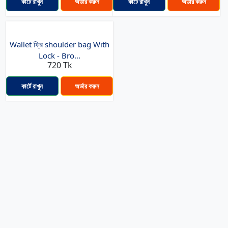
কার্টে রাখুন
অর্ডার করুন
কার্টে রাখুন
অর্ডার করুন
Wallet ফ্রি shoulder bag With
Lock - Bro...
720 Tk
কার্টে রাখুন
অর্ডার করুন