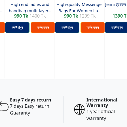
High end ladies and
High-quality Messenger
Jenni ট্রাভেল 
..
handbag multi-layer...
Bags For Women Lu...
990 Tk
1400 Tk
990 Tk
1299 Tk
1390 T
কার্টে রাখুন
অর্ডার করুন
কার্টে রাখুন
অর্ডার করুন
কার্টে রাখুন
Easy 7 days return
International
Warranty
7 days Easy return
1 year official
Guaranty
warranty