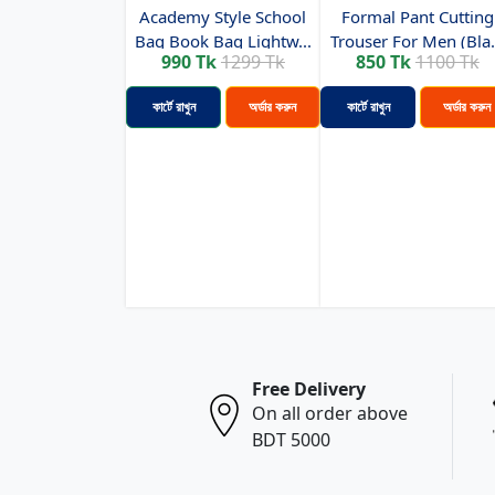
Academy Style School
Formal Pant Cutting
Bag Book Bag Lightw...
Trouser For Men (Bla.
990 Tk
1299 Tk
850 Tk
1100 Tk
কার্টে রাখুন
অর্ডার করুন
কার্টে রাখুন
অর্ডার করুন
Free Delivery
On all order above
BDT 5000