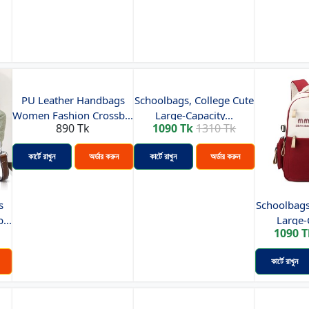
PU Leather Handbags
Schoolbags, College Cute
Women Fashion Crossb...
Large-Capacity...
890 Tk
1090 Tk
1310 Tk
কার্টে রাখুন
অর্ডার করুন
কার্টে রাখুন
অর্ডার করুন
s
Schoolbags
...
Large-C
1090 T
কার্টে রাখুন