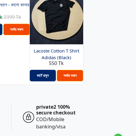
ব্যাগ - কালো কালার
k
2390 Tk
অর্ডার করুন
Lacoste Cotton T Shirt
Adidas (Black)
550 Tk
কার্টে রাখুন
অর্ডার করুন
private2 100%
secure checkout
COD/Mobile
banking/visa