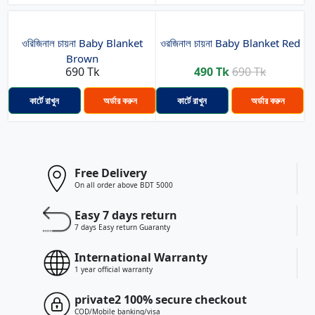
ওরিজিনাল চায়না Baby Blanket
ওরজিনাল চায়না Baby Blanket Red
Brown
690 Tk
490 Tk
690 Tk
কার্টে রাখুন
অর্ডার করুন
কার্টে রাখুন
অর্ডার করুন
Free Delivery
On all order above BDT 5000
Easy 7 days return
7 days Easy return Guaranty
International Warranty
1 year official warranty
private2 100% secure checkout
COD/Mobile banking/visa