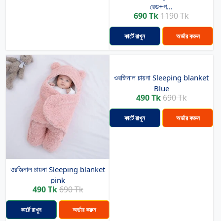
রেড+প...
690 Tk
1190 Tk
কার্টে রাখুন
অর্ডার করুন
ওরজিনাল চায়না Sleeping blanket
Blue
490 Tk
690 Tk
কার্টে রাখুন
অর্ডার করুন
ওরজিনাল চায়না Sleeping blanket
pink
490 Tk
690 Tk
কার্টে রাখুন
অর্ডার করুন