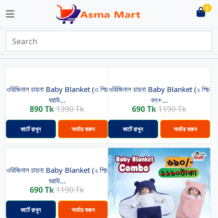
0
ওরিজিনাল চায়না Baby Blanket (৩ পিচ
ওরিজিনাল চায়না Baby Blanket (২ পিচ
ব্রাউ...
ব্লু+...
890 Tk
1390 Tk
690 Tk
1190 Tk
কার্টে রাখুন
অর্ডার করুন
কার্টে রাখুন
অর্ডার করুন
ওরিজিনাল চায়না Baby Blanket (২ পিচ
ব্রাউ...
690 Tk
1190 Tk
কার্টে রাখুন
অর্ডার করুন