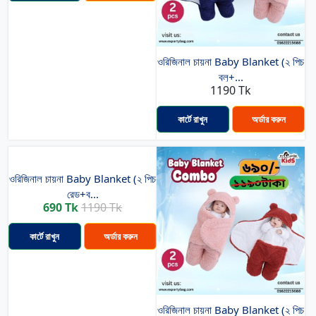
ওরিজিনাল চায়না Baby Blanket (২ পিচ
ব্লু+...
1190 Tk
কার্টে রাখুন
অর্ডার করুন
ওরিজিনাল চায়না Baby Blanket (২ পিচ
রেড+ব...
690 Tk
1190 Tk
কার্টে রাখুন
অর্ডার করুন
ওরিজিনাল চায়না Baby Blanket (২ পিচ